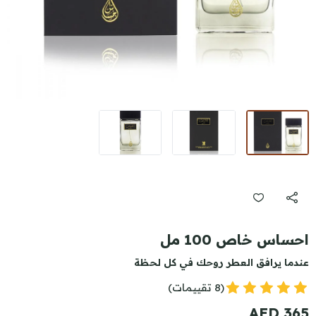
احساس خاص 100 مل
عندما يرافق العطر روحك في كل لحظة
(8 تقييمات)
365 AED