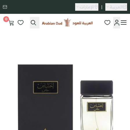
العربية
|
الإمارات
0
العربية للعود