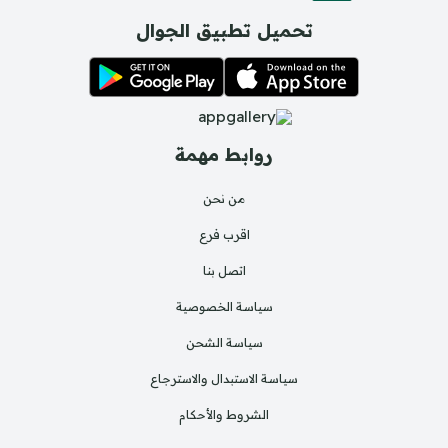
تحميل تطبيق الجوال
روابط مهمة
من نحن
اقرب فرع
اتصل بنا
سياسة الخصوصية
سياسة الشحن
سياسة الاستبدال والاسترجاع
الشروط والأحكام