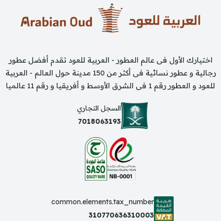
اختيارك الأول فى عالم العطور - العربية للعود تقدم أفضل عطور
رجالية و عطور نسائية فى أكثر من 150 مدينة حول العالم - العربية
للعود و العطور رقم 1 فى الشرق الأوسط و أفريقيا و رقم 11 عالميا
السجل التجاري
7018063193
common.elements.tax_number
310770636310003