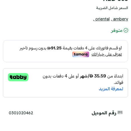
السعر شامل الضريبة
oriental ,
ambery ,
متوفر
رقم الموديل
0301020462